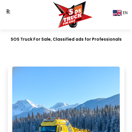
EN
SOS Truck For Sale, Classified ads for Professionals