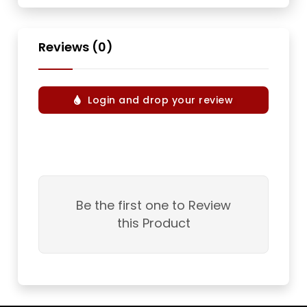
Reviews (0)
Login and drop your review
Be the first one to Review
this Product