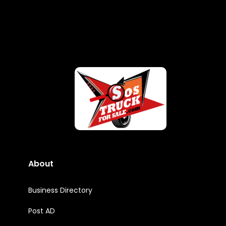
About
Business Directory
Post AD