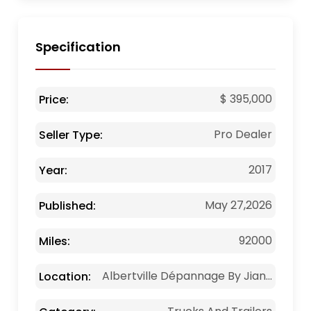
Specification
$ 395,000
Price:
Pro Dealer
Seller Type:
2017
Year:
May 27,2026
Published:
92000
Miles:
Albertville Dépannage By Jian...
Location: